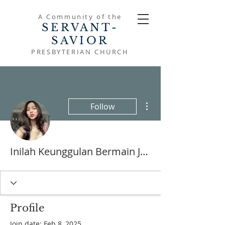
A Community of the
SERVANT-
SAVIOR
PRESBYTERIAN CHURCH
More actions
Follow
Inilah Keunggulan Bermain Judi Slot Gacor Terpopular Dan Terpercaya
Profile
Join date: Feb 8, 2025