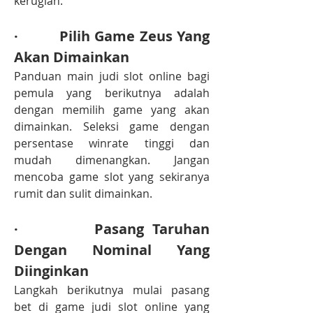
kerugian.
·         Pilih Game Zeus Yang 
Akan Dimainkan
Panduan main judi slot online bagi 
pemula yang berikutnya adalah 
dengan memilih game yang akan 
dimainkan. Seleksi game dengan 
persentase winrate tinggi dan 
mudah dimenangkan. Jangan 
mencoba game slot yang sekiranya 
rumit dan sulit dimainkan.
·         Pasang Taruhan 
Dengan Nominal Yang 
Diinginkan
Langkah berikutnya mulai pasang 
bet di game judi slot online yang 